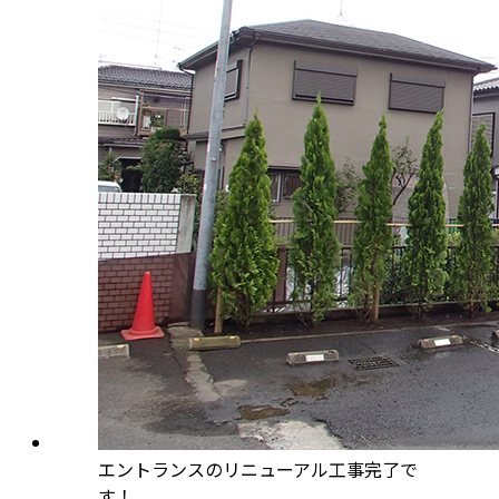
エントランスのリニューアル工事完了で
す！