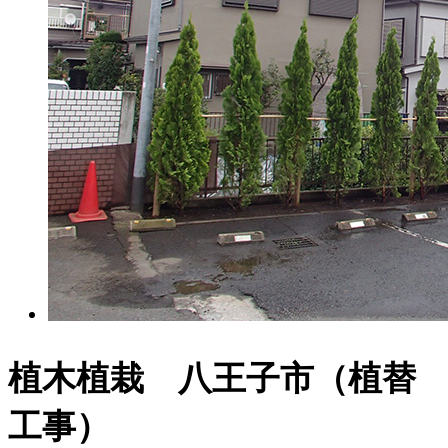
植木植栽 八王子市（植替
工事）