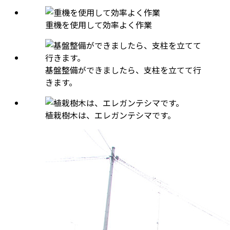
重機を使用して効率よく作業
基盤整備ができましたら、支柱を立てて行
きます。
植栽樹木は、エレガンテシマです。